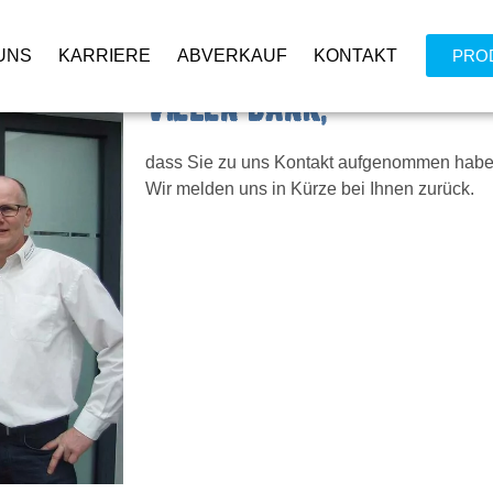
UNS
KARRIERE
ABVERKAUF
KONTAKT
PRO
Vielen Dank,
dass Sie zu uns Kontakt aufgenommen habe
Wir melden uns in Kürze bei Ihnen zurück.