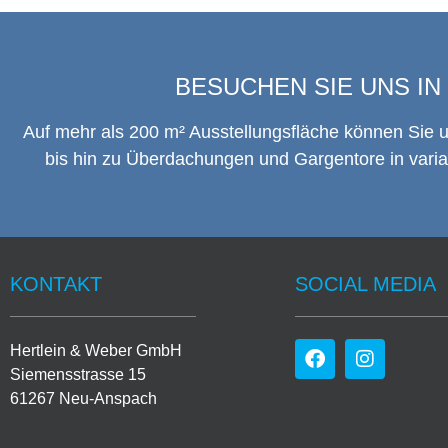
BESUCHEN SIE UNS I
Auf mehr als 200 m² Ausstellungsfläche können Sie 
bis hin zu Überdachungen und Gargentore in vari
KONTAKT
SOCIAL MEDIA
Hertlein & Weber GmbH
Siemensstrasse 15
61267 Neu-Anspach