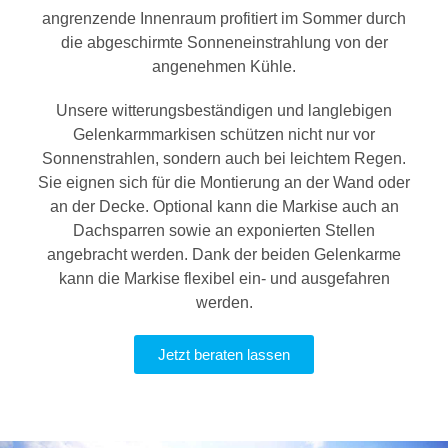
angrenzende Innenraum profitiert im Sommer durch
die abgeschirmte Sonneneinstrahlung von der
angenehmen Kühle.
Unsere witterungsbeständigen und langlebigen
Gelenkarmmarkisen schützen nicht nur vor
Sonnenstrahlen, sondern auch bei leichtem Regen.
Sie eignen sich für die Montierung an der Wand oder
an der Decke. Optional kann die Markise auch an
Dachsparren sowie an exponierten Stellen
angebracht werden. Dank der beiden Gelenkarme
kann die Markise flexibel ein- und ausgefahren
werden.
Jetzt beraten lassen