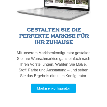
GESTALTEN SIE DIE
PERFEKTE MARKISE FÜR
IHR ZUHAUSE
Mit unserem Markisenkonfigurator gestalten
Sie Ihre Wunschmarkise ganz einfach nach
Ihren Vorstellungen. Wählen Sie Maße,
Stoff, Farbe und Ausstattung – und sehen
Sie das Ergebnis direkt im Konfigurator.
Markisenkonfigurator