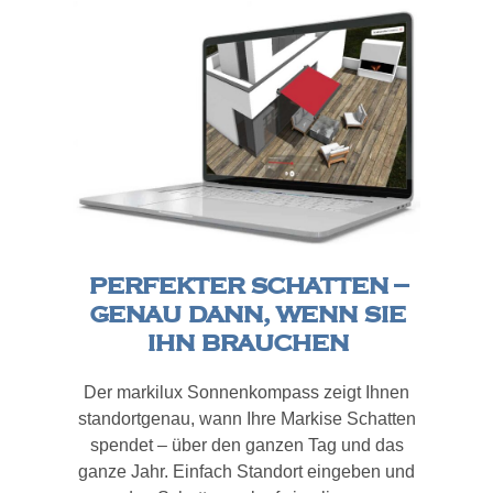
PERFEKTER SCHATTEN –
GENAU DANN, WENN SIE
IHN BRAUCHEN
Der markilux Sonnenkompass zeigt Ihnen
standortgenau, wann Ihre Markise Schatten
spendet – über den ganzen Tag und das
ganze Jahr. Einfach Standort eingeben und