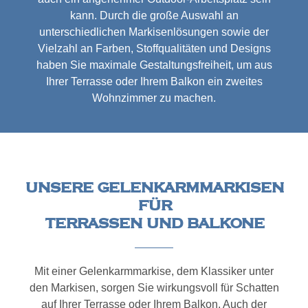
kann. Durch die große Auswahl an
unterschiedlichen Markisenlösungen sowie der
Vielzahl an Farben, Stoffqualitäten und Designs
haben Sie maximale Gestaltungsfreiheit, um aus
Ihrer Terrasse oder Ihrem Balkon ein zweites
Wohnzimmer zu machen.
UNSERE GELENKARMMARKISEN
FÜR
TERRASSEN UND BALKONE
Mit einer Gelenkarmmarkise, dem Klassiker unter
den Markisen, sorgen Sie wirkungsvoll für Schatten
auf Ihrer Terrasse oder Ihrem Balkon. Auch der